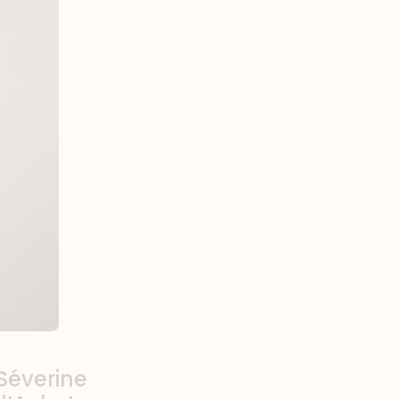
Séverine