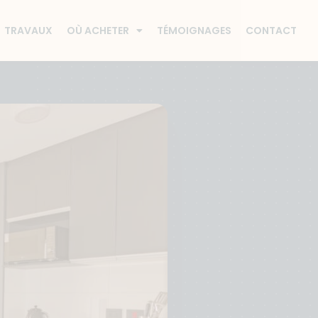
TRAVAUX
OÙ ACHETER
TÉMOIGNAGES
CONTACT