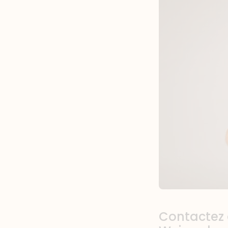
Contactez 