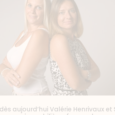
dès aujourd’hui Valérie Henrivaux et 