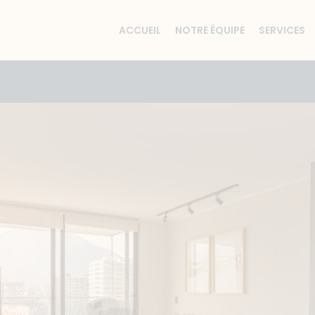
ACCUEIL
NOTRE ÉQUIPE
SERVICES