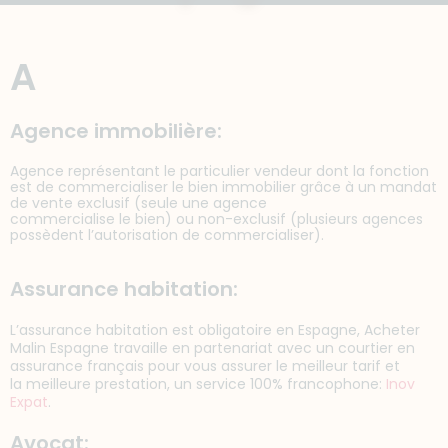
A
Agence immobilière:
Agence représentant le particulier vendeur dont la fonction
est de commercialiser le bien immobilier grâce à un mandat
de vente exclusif (seule une agence
commercialise le bien) ou non-exclusif (plusieurs agences
possèdent l’autorisation de commercialiser).
Assurance habitation:
L’assurance habitation est obligatoire en Espagne, Acheter
Malin Espagne travaille en partenariat avec un courtier en
assurance français pour vous assurer le meilleur tarif et
la meilleure prestation, un service 100% francophone:
Inov
Expat
.
Avocat: