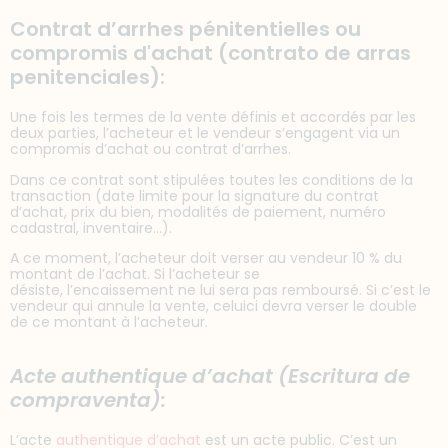
Contrat d’arrhes pénitentielles ou
compromis d'achat (contrato de arras
penitenciales):
Une fois les termes de la vente définis et accordés par les
deux parties, l’acheteur et le vendeur s’engagent via un
compromis d’achat ou contrat d’arrhes.
Dans ce contrat sont stipulées toutes les conditions de la
transaction (date limite pour la signature du contrat
d’achat, prix du bien, modalités de paiement, numéro
cadastral, inventaire…).
A ce moment, l’acheteur doit verser au vendeur 10 % du
montant de l’achat. Si l’acheteur se
désiste, l’encaissement ne lui sera pas remboursé. Si c’est le
vendeur qui annule la vente, celuici devra verser le double
de ce montant à l’acheteur.
Acte authentique d’achat (Escritura de
compraventa):
L’acte
authentique d’achat
est un acte public. C’est un