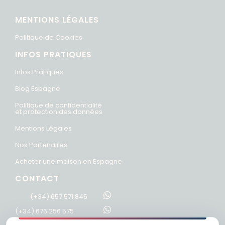
MENTIONS LÉGALES
Politique de Cookies
INFOS PRATIQUES
Infos Pratiques
Blog Espagne
Politique de confidentialité
et protection des données
Mentions Légales
Nos Partenaires
Acheter une maison en Espagne
CONTACT
(+34) 657 571 845
(+34) 676 256 575