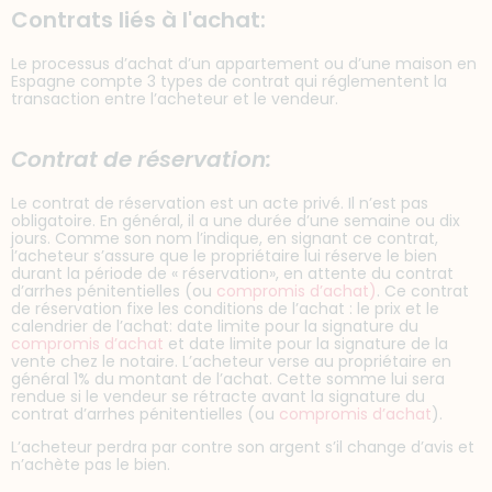
Contrats liés à l'achat:
Le processus d’achat d’un appartement ou d’une maison en
Espagne compte 3 types de contrat qui réglementent la
transaction entre l’acheteur et le vendeur.
Contrat de réservation:
Le contrat de réservation est un acte privé. Il n’est pas
obligatoire. En général, il a une durée d’une semaine ou dix
jours. Comme son nom l’indique, en signant ce contrat,
l’acheteur s’assure que le propriétaire lui réserve le bien
durant la période de « réservation», en attente du contrat
d’arrhes pénitentielles (ou
compromis d’achat)
. Ce contrat
de réservation fixe les conditions de l’achat : le prix et le
calendrier de l’achat: date limite pour la signature du
compromis d’achat
et date limite pour la signature de la
vente chez le notaire. L’acheteur verse au propriétaire en
général 1% du montant de l’achat. Cette somme lui sera
rendue si le vendeur se rétracte avant la signature du
contrat d’arrhes pénitentielles (ou
compromis d’achat
).
L’acheteur perdra par contre son argent s’il change d’avis et
n’achète pas le bien.