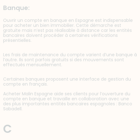
Banque:
Ouvrir un compte en banque en Espagne est indispensable
pour acheter un bien immobilier. Cette démarche est
gratuite mais n’est pas réalisable à distance car les entités
bancaires doivent procéder à certaines vérifications
présentielles.
Les frais de maintenance du compte varient d’une banque à
l’autre. Ils sont parfois gratuits si des mouvements sont
effectués mensuellement.
Certaines banques proposent une interface de gestion du
compte en français.
Acheter Malin Espagne aide ses clients pour l’ouverture du
compte en banque et travaille en collaboration avec une
des plus importantes entités bancaires espagnoles : Banco
Sabadell.
C