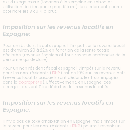
est d’usage mixte (location à la semaine en saison et
utilisation du bien par le propriétaire), le rendement pourra
atteindre les 3 ou 4 % brut.
Imposition sur les revenus locatifs en
Espagne:
Pour un résident fiscal espagnol: L’impôt sur le revenu locatif
est d’environ 20 à 22% en fonction de la rente totale
déclarée (revenus fonciers et tous revenus confondus de la
personne qui déclare).
Pour un non résident fiscal espagnol: L’impôt sur le revenu
pour les non-résidents (
IRNR
) est de 19% sur les revenus nets
(revenus locatifs auxquels sont déduits les frais engagés
dans la
copropriété
). Effectivement, en Espagne, ces
charges peuvent être déduites des revenus locatifs.
Imposition sur les revenus locatifs en
Espagne:
Il n’y a pas de taxe d’habitation en Espagne, mais l’impôt sur
le revenu pour les non-résidents (
IRNR
) pourrait revenir un