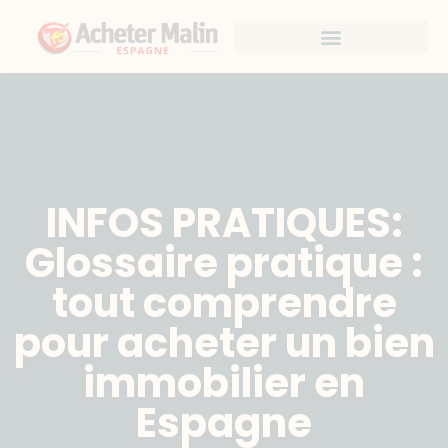
INFOS PRATIQUES:
Glossaire pratique :
tout comprendre
pour acheter un bien
immobilier en
Espagne