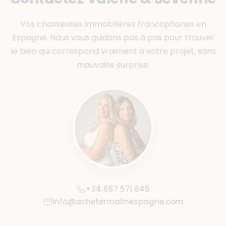
Vos chasseuses immobilières francophones en
Espagne. Nous vous guidons pas à pas pour trouver
le bien qui correspond vraiment à votre projet, sans
mauvaise surprise.
+34 657 571 845
info@achetermalinespagne.com