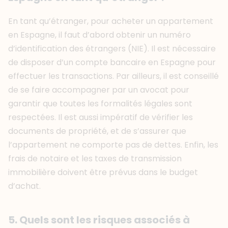
En tant qu’étranger, pour acheter un appartement
en Espagne, il faut d’abord obtenir un numéro
d’identification des étrangers (NIE). Il est nécessaire
de disposer d’un compte bancaire en Espagne pour
effectuer les transactions. Par ailleurs, il est conseillé
de se faire accompagner par un avocat pour
garantir que toutes les formalités légales sont
respectées. Il est aussi impératif de vérifier les
documents de propriété, et de s’assurer que
l’appartement ne comporte pas de dettes. Enfin, les
frais de notaire et les taxes de transmission
immobilière doivent être prévus dans le budget
d’achat.
5. Quels sont les risques associés à