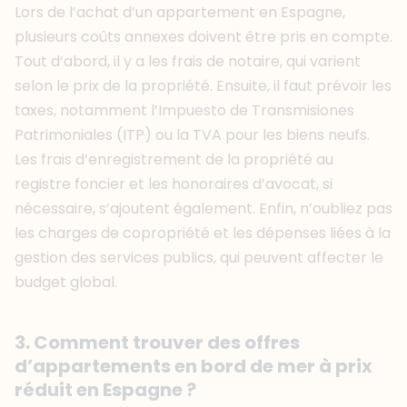
Lors de l’achat d’un appartement en Espagne,
plusieurs coûts annexes doivent être pris en compte.
Tout d’abord, il y a les frais de notaire, qui varient
selon le prix de la propriété. Ensuite, il faut prévoir les
taxes, notamment l’Impuesto de Transmisiones
Patrimoniales (ITP) ou la TVA pour les biens neufs.
Les frais d’enregistrement de la propriété au
registre foncier et les honoraires d’avocat, si
nécessaire, s’ajoutent également. Enfin, n’oubliez pas
les charges de copropriété et les dépenses liées à la
gestion des services publics, qui peuvent affecter le
budget global.
3. Comment trouver des offres
d’appartements en bord de mer à prix
réduit en Espagne ?