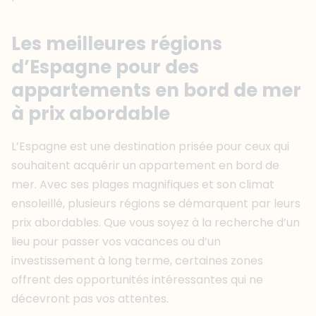
Les meilleures régions
d’Espagne pour des
appartements en bord de mer
à prix abordable
L’Espagne est une destination prisée pour ceux qui
souhaitent acquérir un appartement en bord de
mer. Avec ses plages magnifiques et son climat
ensoleillé, plusieurs régions se démarquent par leurs
prix abordables. Que vous soyez à la recherche d’un
lieu pour passer vos vacances ou d’un
investissement à long terme, certaines zones
offrent des opportunités intéressantes qui ne
décevront pas vos attentes.