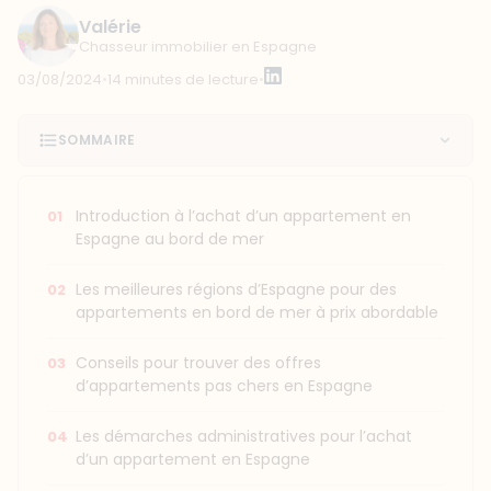
Valérie
Chasseur immobilier en Espagne
03/08/2024
•
14 minutes de lecture
•
SOMMAIRE
Introduction à l’achat d’un appartement en
Espagne au bord de mer
Les meilleures régions d’Espagne pour des
appartements en bord de mer à prix abordable
Conseils pour trouver des offres
d’appartements pas chers en Espagne
Les démarches administratives pour l’achat
d’un appartement en Espagne