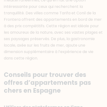
méditerranéennes, ce qui en fait une option
intéressante pour ceux qui recherchent la
tranquillité. Des villes comme Tarifa et Conil de la
Frontera offrent des appartements en bord de mer
à des prix compétitifs. Cette région est idéale pour
les amoureux de la nature, avec ses vastes plages et
ses paysages préservés. De plus, la gastronomie
locale, axée sur les fruits de mer, ajoute une
dimension supplémentaire à l’expérience de vie
dans cette région.
Conseils pour trouver des
offres d’appartements pas
chers en Espagne