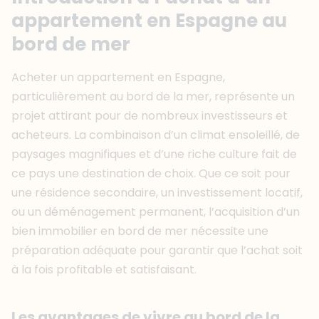
appartement en Espagne au
bord de mer
Acheter un appartement en Espagne,
particulièrement au bord de la mer, représente un
projet attirant pour de nombreux investisseurs et
acheteurs. La combinaison d’un climat ensoleillé, de
paysages magnifiques et d’une riche culture fait de
ce pays une destination de choix. Que ce soit pour
une résidence secondaire, un investissement locatif,
ou un déménagement permanent, l’acquisition d’un
bien immobilier en bord de mer nécessite une
préparation adéquate pour garantir que l’achat soit
à la fois profitable et satisfaisant.
Les avantages de vivre au bord de la