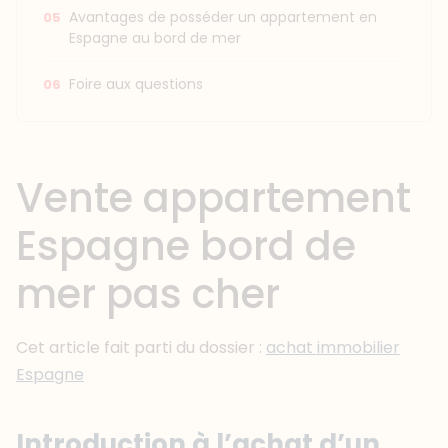
Avantages de posséder un appartement en
Espagne au bord de mer
Foire aux questions
Vente appartement
Espagne bord de
mer pas cher
Cet article fait parti du dossier :
achat immobilier
Espagne
Introduction à l’achat d’un