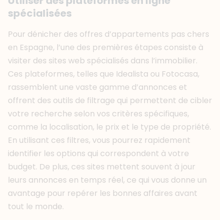
Utiliser des plateformes en ligne
spécialisées
Pour dénicher des offres d’appartements pas chers
en Espagne, l’une des premières étapes consiste à
visiter des sites web spécialisés dans l’immobilier.
Ces plateformes, telles que Idealista ou Fotocasa,
rassemblent une vaste gamme d’annonces et
offrent des outils de filtrage qui permettent de cibler
votre recherche selon vos critères spécifiques,
comme la localisation, le prix et le type de propriété.
En utilisant ces filtres, vous pourrez rapidement
identifier les options qui correspondent à votre
budget. De plus, ces sites mettent souvent à jour
leurs annonces en temps réel, ce qui vous donne un
avantage pour repérer les bonnes affaires avant
tout le monde.