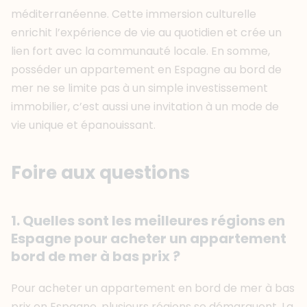
méditerranéenne. Cette immersion culturelle
enrichit l’expérience de vie au quotidien et crée un
lien fort avec la communauté locale. En somme,
posséder un appartement en Espagne au bord de
mer ne se limite pas à un simple investissement
immobilier, c’est aussi une invitation à un mode de
vie unique et épanouissant.
Foire aux questions
1. Quelles sont les meilleures régions en
Espagne pour acheter un appartement
bord de mer à bas prix ?
Pour acheter un appartement en bord de mer à bas
prix en Espagne, plusieurs régions se démarquent. La