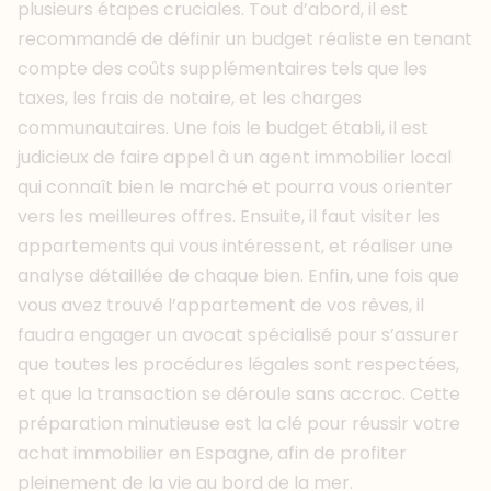
plusieurs étapes cruciales. Tout d’abord, il est
recommandé de définir un budget réaliste en tenant
compte des coûts supplémentaires tels que les
taxes, les frais de notaire, et les charges
communautaires. Une fois le budget établi, il est
judicieux de faire appel à un agent immobilier local
qui connaît bien le marché et pourra vous orienter
vers les meilleures offres. Ensuite, il faut visiter les
appartements qui vous intéressent, et réaliser une
analyse détaillée de chaque bien. Enfin, une fois que
vous avez trouvé l’appartement de vos rêves, il
faudra engager un avocat spécialisé pour s’assurer
que toutes les procédures légales sont respectées,
et que la transaction se déroule sans accroc. Cette
préparation minutieuse est la clé pour réussir votre
achat immobilier en Espagne, afin de profiter
pleinement de la vie au bord de la mer.