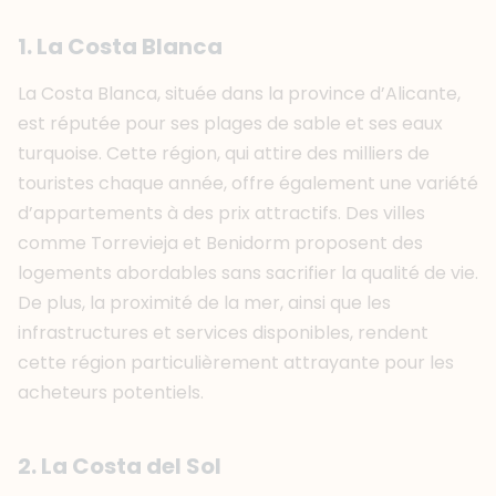
1. La Costa Blanca
La Costa Blanca, située dans la province d’Alicante,
est réputée pour ses plages de sable et ses eaux
turquoise. Cette région, qui attire des milliers de
touristes chaque année, offre également une variété
d’appartements à des prix attractifs. Des villes
comme Torrevieja et Benidorm proposent des
logements abordables sans sacrifier la qualité de vie.
De plus, la proximité de la mer, ainsi que les
infrastructures et services disponibles, rendent
cette région particulièrement attrayante pour les
acheteurs potentiels.
2. La Costa del Sol