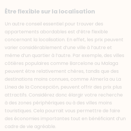
Être flexible sur la localisation
Un autre conseil essentiel pour trouver des
appartements abordables est d’être flexible
concernant la localisation. En effet, les prix peuvent
varier considérablement d’une ville à l’autre et
même d’un quartier à l’autre. Par exemple, des villes
côtières populaires comme Barcelone ou Malaga
peuvent être relativement chères, tandis que des
destinations moins connues, comme Almería ou La
Línea de la Concepción, peuvent offrir des prix plus
attractifs. Considérez donc élargir votre recherche
à des zones périphériques ou à des villes moins
touristiques. Cela pourrait vous permettre de faire
des économies importantes tout en bénéficiant d’un
cadre de vie agréable.