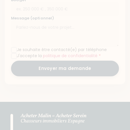
Message (optionnel)
Je souhaite être contacté(e) par téléphone
J'accepte la
politique de confidentialité
*
Envoyer ma demande
Acheter Malin = Acheter Serein
Chasseurs immobiliers Espagne