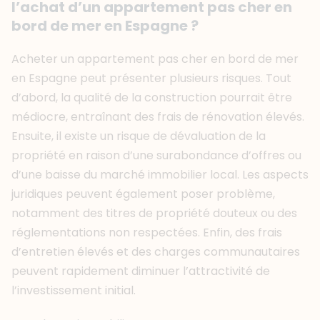
l’achat d’un appartement pas cher en
bord de mer en Espagne ?
Acheter un appartement pas cher en bord de mer
en Espagne peut présenter plusieurs risques. Tout
d’abord, la qualité de la construction pourrait être
médiocre, entraînant des frais de rénovation élevés.
Ensuite, il existe un risque de dévaluation de la
propriété en raison d’une surabondance d’offres ou
d’une baisse du marché immobilier local. Les aspects
juridiques peuvent également poser problème,
notamment des titres de propriété douteux ou des
réglementations non respectées. Enfin, des frais
d’entretien élevés et des charges communautaires
peuvent rapidement diminuer l’attractivité de
l’investissement initial.