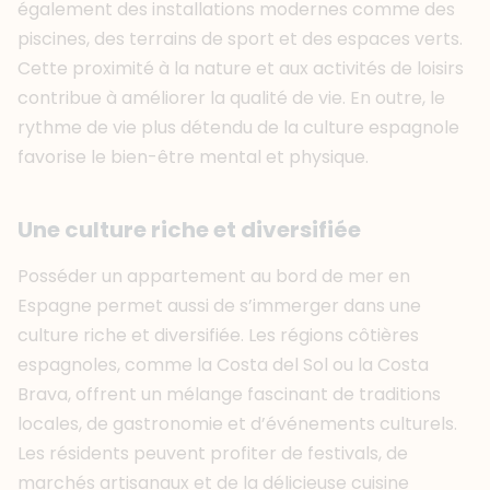
également des installations modernes comme des
piscines, des terrains de sport et des espaces verts.
Cette proximité à la nature et aux activités de loisirs
contribue à améliorer la qualité de vie. En outre, le
rythme de vie plus détendu de la culture espagnole
favorise le bien-être mental et physique.
Une culture riche et diversifiée
Posséder un appartement au bord de mer en
Espagne permet aussi de s’immerger dans une
culture riche et diversifiée. Les régions côtières
espagnoles, comme la Costa del Sol ou la Costa
Brava, offrent un mélange fascinant de traditions
locales, de gastronomie et d’événements culturels.
Les résidents peuvent profiter de festivals, de
marchés artisanaux et de la délicieuse cuisine