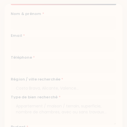
Nom & prénom
*
Email
*
Téléphone
*
Région / ville recherchée
*
Type de bien recherché
*
Budget
*