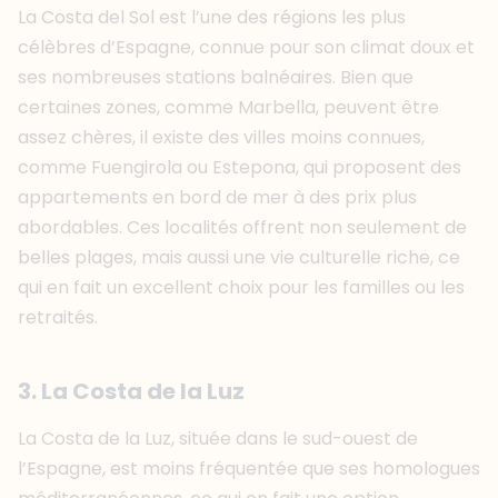
La Costa del Sol est l’une des régions les plus
célèbres d’Espagne, connue pour son climat doux et
ses nombreuses stations balnéaires. Bien que
certaines zones, comme Marbella, peuvent être
assez chères, il existe des villes moins connues,
comme Fuengirola ou Estepona, qui proposent des
appartements en bord de mer à des prix plus
abordables. Ces localités offrent non seulement de
belles plages, mais aussi une vie culturelle riche, ce
qui en fait un excellent choix pour les familles ou les
retraités.
3. La Costa de la Luz
La Costa de la Luz, située dans le sud-ouest de
l’Espagne, est moins fréquentée que ses homologues