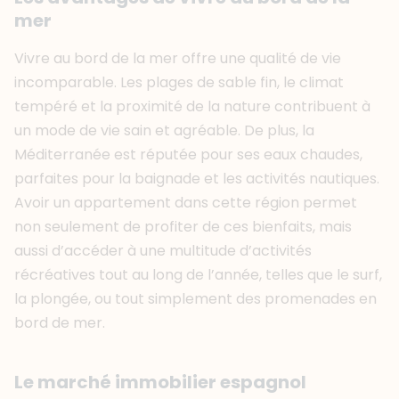
mer
Vivre au bord de la mer offre une qualité de vie
incomparable. Les plages de sable fin, le climat
tempéré et la proximité de la nature contribuent à
un mode de vie sain et agréable. De plus, la
Méditerranée est réputée pour ses eaux chaudes,
parfaites pour la baignade et les activités nautiques.
Avoir un appartement dans cette région permet
non seulement de profiter de ces bienfaits, mais
aussi d’accéder à une multitude d’activités
récréatives tout au long de l’année, telles que le surf,
la plongée, ou tout simplement des promenades en
bord de mer.
Le marché immobilier espagnol