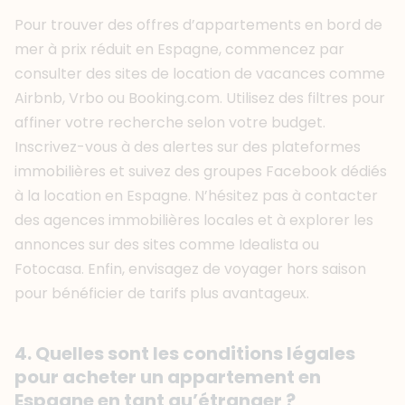
Pour trouver des offres d’appartements en bord de
mer à prix réduit en Espagne, commencez par
consulter des sites de location de vacances comme
Airbnb, Vrbo ou Booking.com. Utilisez des filtres pour
affiner votre recherche selon votre budget.
Inscrivez-vous à des alertes sur des plateformes
immobilières et suivez des groupes Facebook dédiés
à la location en Espagne. N’hésitez pas à contacter
des agences immobilières locales et à explorer les
annonces sur des sites comme Idealista ou
Fotocasa. Enfin, envisagez de voyager hors saison
pour bénéficier de tarifs plus avantageux.
4. Quelles sont les conditions légales
pour acheter un appartement en
Espagne en tant qu’étranger ?