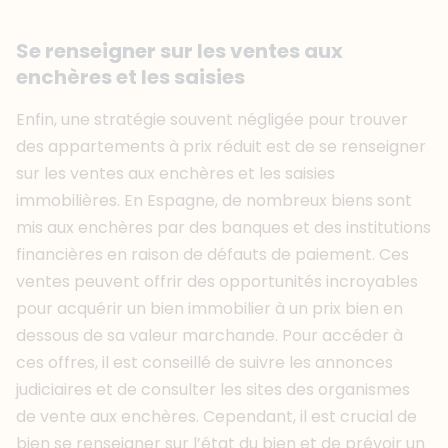
Se renseigner sur les ventes aux
enchères et les saisies
Enfin, une stratégie souvent négligée pour trouver
des appartements à prix réduit est de se renseigner
sur les ventes aux enchères et les saisies
immobilières. En Espagne, de nombreux biens sont
mis aux enchères par des banques et des institutions
financières en raison de défauts de paiement. Ces
ventes peuvent offrir des opportunités incroyables
pour acquérir un bien immobilier à un prix bien en
dessous de sa valeur marchande. Pour accéder à
ces offres, il est conseillé de suivre les annonces
judiciaires et de consulter les sites des organismes
de vente aux enchères. Cependant, il est crucial de
bien se renseigner sur l’état du bien et de prévoir un