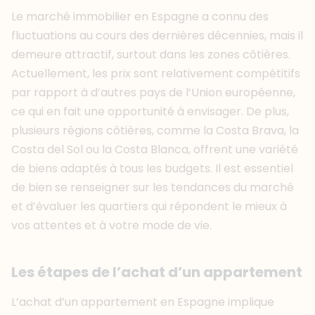
Le marché immobilier en Espagne a connu des
fluctuations au cours des dernières décennies, mais il
demeure attractif, surtout dans les zones côtières.
Actuellement, les prix sont relativement compétitifs
par rapport à d’autres pays de l’Union européenne,
ce qui en fait une opportunité à envisager. De plus,
plusieurs régions côtières, comme la Costa Brava, la
Costa del Sol ou la Costa Blanca, offrent une variété
de biens adaptés à tous les budgets. Il est essentiel
de bien se renseigner sur les tendances du marché
et d’évaluer les quartiers qui répondent le mieux à
vos attentes et à votre mode de vie.
Les étapes de l’achat d’un appartement
L’achat d’un appartement en Espagne implique