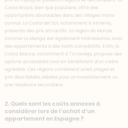
Costa Brava, bien que populaire, offre des
opportunités abordables dans des villages moins
connus. La Costa del Sol, notamment à Almería,
présente des prix attractifs. La région de Murcie,
comme La Manga, est également intéressante, avec
des appartements à des tarifs compétitifs. Enfin, la
Costa Blanca, notamment à Torrevieja, propose des
options accessibles tout en bénéficiant d’un cadre
agréable. Ces régions combinent soleil, plages et
prix abordables, idéales pour un investissement ou
une résidence secondaire.
2. Quels sont les coûts annexes à
considérer lors de l’achat d’un
appartement en Espagne ?