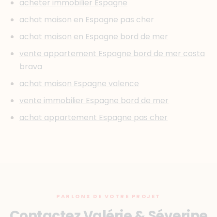
acheter immobilier Espagne
achat maison en Espagne pas cher
achat maison en Espagne bord de mer
vente appartement Espagne bord de mer costa
brava
achat maison Espagne valence
vente immobilier Espagne bord de mer
achat appartement Espagne pas cher
PARLONS DE VOTRE PROJET
Contactez Valérie & Séverine