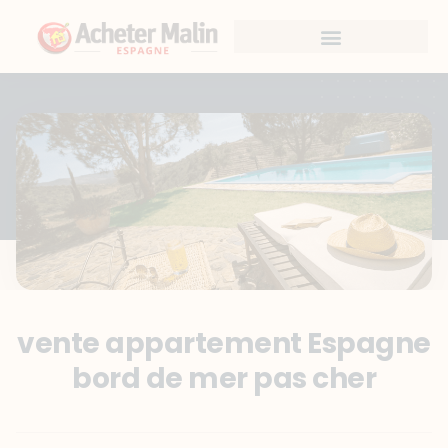
vente appartement Espagne
bord de mer pas cher