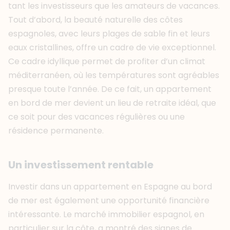
tant les investisseurs que les amateurs de vacances.
Tout d’abord, la beauté naturelle des côtes
espagnoles, avec leurs plages de sable fin et leurs
eaux cristallines, offre un cadre de vie exceptionnel.
Ce cadre idyllique permet de profiter d’un climat
méditerranéen, où les températures sont agréables
presque toute l’année. De ce fait, un appartement
en bord de mer devient un lieu de retraite idéal, que
ce soit pour des vacances régulières ou une
résidence permanente.
Un investissement rentable
Investir dans un appartement en Espagne au bord
de mer est également une opportunité financière
intéressante. Le marché immobilier espagnol, en
particulier sur la côte, a montré des signes de