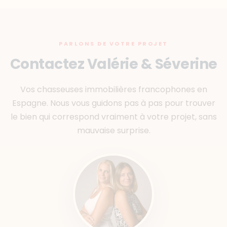
PARLONS DE VOTRE PROJET
Contactez Valérie & Séverine
Vos chasseuses immobilières francophones en
Espagne. Nous vous guidons pas à pas pour trouver
le bien qui correspond vraiment à votre projet, sans
mauvaise surprise.