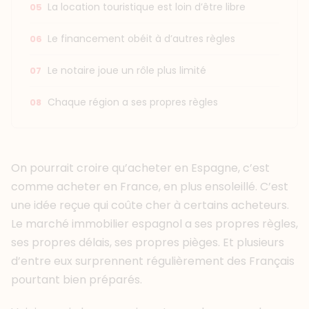
La location touristique est loin d’être libre
Le financement obéit à d’autres règles
Le notaire joue un rôle plus limité
Chaque région a ses propres règles
On pourrait croire qu’acheter en Espagne, c’est
comme acheter en France, en plus ensoleillé. C’est
une idée reçue qui coûte cher à certains acheteurs.
Le marché immobilier espagnol a ses propres règles,
ses propres délais, ses propres pièges. Et plusieurs
d’entre eux surprennent régulièrement des Français
pourtant bien préparés.