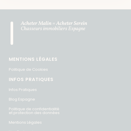
Acheter Malin = Acheter Serein
Chasseurs immobiliers Espagne
MENTIONS LÉGALES
Politique de Cookies
INFOS PRATIQUES
Infos Pratiques
Blog Espagne
Politique de confidentialité
et protection des données
Mentions Légales