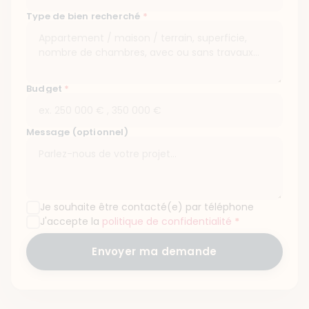
Type de bien recherché
*
Budget
*
Message (optionnel)
Je souhaite être contacté(e) par téléphone
J'accepte la
politique de confidentialité
*
Envoyer ma demande