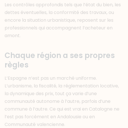
Les contrôles approfondis tels que l’état du bien, les
dettes éventuelles, la conformité des travaux, ou
encore la situation urbanistique, reposent sur les
professionnels qui accompagnent l’acheteur en
amont.
Chaque région a ses propres
règles
L’Espagne n’est pas un marché uniforme.
L’urbanisme, la fiscalité, la réglementation locative,
la dynamique des prix, tout ça varie d’une
communauté autonome à l’autre, parfois d’une
commune à l’autre. Ce qui est vrai en Catalogne ne
l’est pas forcément en Andalousie ou en
Communauté valencienne.