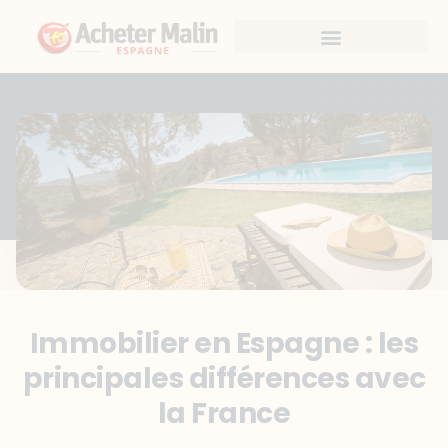
Immobilier en Espagne : les
principales différences avec
la France