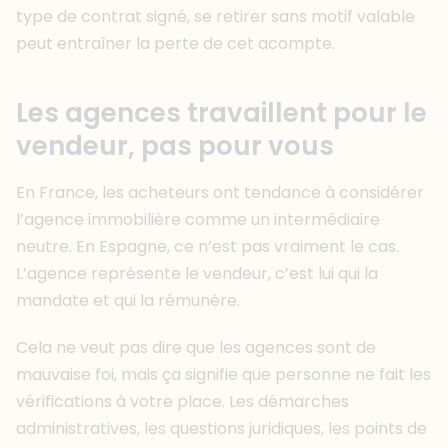
type de contrat signé, se retirer sans motif valable
peut entraîner la perte de cet acompte.
Les agences travaillent pour le
vendeur, pas pour vous
En France, les acheteurs ont tendance à considérer
l’agence immobilière comme un intermédiaire
neutre. En Espagne, ce n’est pas vraiment le cas.
L’agence représente le vendeur, c’est lui qui la
mandate et qui la rémunère.
Cela ne veut pas dire que les agences sont de
mauvaise foi, mais ça signifie que personne ne fait les
vérifications à votre place. Les démarches
administratives, les questions juridiques, les points de