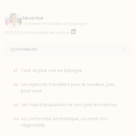
Séverine
Chasseur immobilier en Espagne
02/07/2026
•
5 minutes de lecture
•
SOMMAIRE
Tout va plus vite en Espagne
Les agences travaillent pour le vendeur, pas
pour vous
Les frais d’acquisition ne sont pas les mêmes
La conformité urbanistique, un point non
négociable