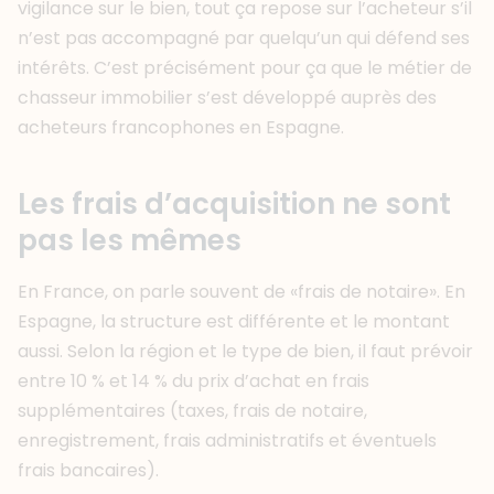
vigilance sur le bien, tout ça repose sur l’acheteur s’il
n’est pas accompagné par quelqu’un qui défend ses
intérêts. C’est précisément pour ça que le métier de
chasseur immobilier s’est développé auprès des
acheteurs francophones en Espagne.
Les frais d’acquisition ne sont
pas les mêmes
En France, on parle souvent de «frais de notaire». En
Espagne, la structure est différente et le montant
aussi. Selon la région et le type de bien, il faut prévoir
entre 10 % et 14 % du prix d’achat en frais
supplémentaires (taxes, frais de notaire,
enregistrement, frais administratifs et éventuels
frais bancaires).