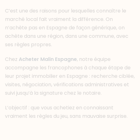
C’est une des raisons pour lesquelles connaître le
marché local fait vraiment la différence. On
n’achète pas en Espagne de façon générique, on
achète dans une région, dans une commune, avec
ses règles propres.
Chez
Acheter Malin Espagne
, notre équipe
accompagne les francophones à chaque étape de
leur projet immobilier en Espagne : recherche ciblée,
visites, négociation, vérifications administratives et
suivi jusqu’à la signature chez le notaire.
L’objectif : que vous achetiez en connaissant
vraiment les règles du jeu, sans mauvaise surprise.