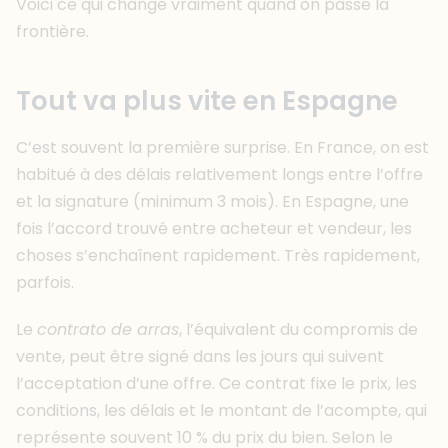
Voici ce qui change vraiment quand on passe la
frontière.
Tout va plus vite en Espagne
C’est souvent la première surprise. En France, on est
habitué à des délais relativement longs entre l’offre
et la signature (minimum 3 mois). En Espagne, une
fois l’accord trouvé entre acheteur et vendeur, les
choses s’enchaînent rapidement. Très rapidement,
parfois.
Le
contrato de arras
, l’équivalent du compromis de
vente, peut être signé dans les jours qui suivent
l’acceptation d’une offre. Ce contrat fixe le prix, les
conditions, les délais et le montant de l’acompte, qui
représente souvent 10 % du prix du bien. Selon le