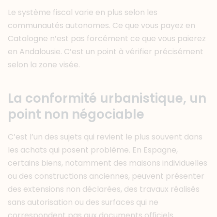
Le système fiscal varie en plus selon les
communautés autonomes. Ce que vous payez en
Catalogne n’est pas forcément ce que vous paierez
en Andalousie. C’est un point à vérifier précisément
selon la zone visée.
La conformité urbanistique, un
point non négociable
C’est l’un des sujets qui revient le plus souvent dans
les achats qui posent problème. En Espagne,
certains biens, notamment des maisons individuelles
ou des constructions anciennes, peuvent présenter
des extensions non déclarées, des travaux réalisés
sans autorisation ou des surfaces qui ne
correspondent pas aux documents officiels.