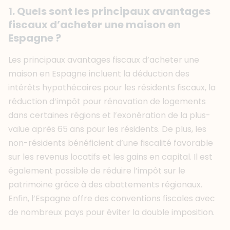
1. Quels sont les principaux avantages
fiscaux d’acheter une maison en
Espagne ?
Les principaux avantages fiscaux d’acheter une
maison en Espagne incluent la déduction des
intérêts hypothécaires pour les résidents fiscaux, la
réduction d’impôt pour rénovation de logements
dans certaines régions et l’exonération de la plus-
value après 65 ans pour les résidents. De plus, les
non-résidents bénéficient d’une fiscalité favorable
sur les revenus locatifs et les gains en capital. Il est
également possible de réduire l’impôt sur le
patrimoine grâce à des abattements régionaux.
Enfin, l’Espagne offre des conventions fiscales avec
de nombreux pays pour éviter la double imposition.