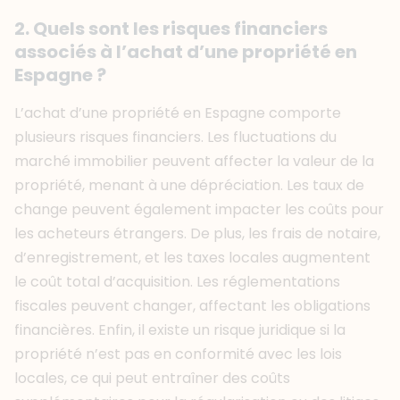
2. Quels sont les risques financiers
associés à l’achat d’une propriété en
Espagne ?
L’achat d’une propriété en Espagne comporte
plusieurs risques financiers. Les fluctuations du
marché immobilier peuvent affecter la valeur de la
propriété, menant à une dépréciation. Les taux de
change peuvent également impacter les coûts pour
les acheteurs étrangers. De plus, les frais de notaire,
d’enregistrement, et les taxes locales augmentent
le coût total d’acquisition. Les réglementations
fiscales peuvent changer, affectant les obligations
financières. Enfin, il existe un risque juridique si la
propriété n’est pas en conformité avec les lois
locales, ce qui peut entraîner des coûts