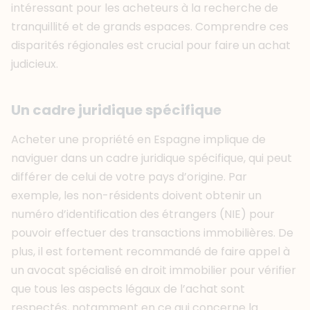
intéressant pour les acheteurs à la recherche de
tranquillité et de grands espaces. Comprendre ces
disparités régionales est crucial pour faire un achat
judicieux.
Un cadre juridique spécifique
Acheter une propriété en Espagne implique de
naviguer dans un cadre juridique spécifique, qui peut
différer de celui de votre pays d’origine. Par
exemple, les non-résidents doivent obtenir un
numéro d’identification des étrangers (NIE) pour
pouvoir effectuer des transactions immobilières. De
plus, il est fortement recommandé de faire appel à
un avocat spécialisé en droit immobilier pour vérifier
que tous les aspects légaux de l’achat sont
respectés, notamment en ce qui concerne la