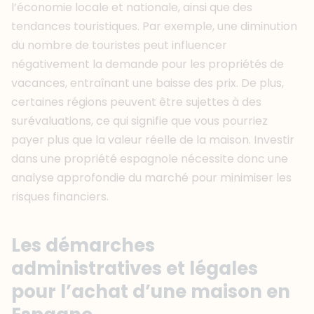
l’économie locale et nationale, ainsi que des
tendances touristiques. Par exemple, une diminution
du nombre de touristes peut influencer
négativement la demande pour les propriétés de
vacances, entraînant une baisse des prix. De plus,
certaines régions peuvent être sujettes à des
surévaluations, ce qui signifie que vous pourriez
payer plus que la valeur réelle de la maison. Investir
dans une propriété espagnole nécessite donc une
analyse approfondie du marché pour minimiser les
risques financiers.
Les démarches
administratives et légales
pour l’achat d’une maison en