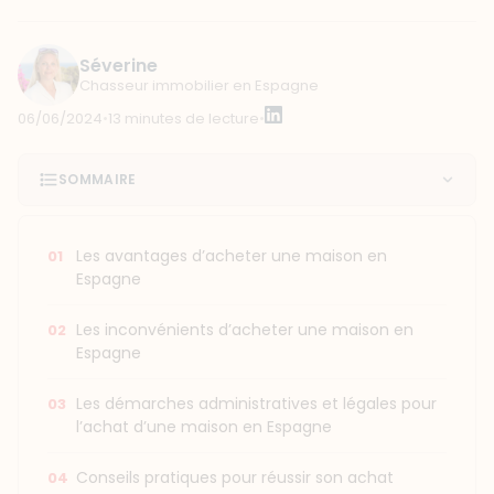
Séverine
Chasseur immobilier en Espagne
06/06/2024
•
13 minutes de lecture
•
SOMMAIRE
Les avantages d’acheter une maison en
Espagne
Les inconvénients d’acheter une maison en
Espagne
Les démarches administratives et légales pour
l’achat d’une maison en Espagne
Conseils pratiques pour réussir son achat