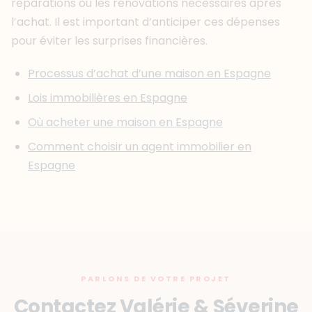
réparations ou les rénovations nécessaires après
l’achat. Il est important d’anticiper ces dépenses
pour éviter les surprises financières.
Processus d’achat d’une maison en Espagne
Lois immobilières en Espagne
Où acheter une maison en Espagne
Comment choisir un agent immobilier en
Espagne
PARLONS DE VOTRE PROJET
Contactez Valérie & Séverine