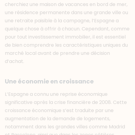
cherchiez une maison de vacances en bord de mer,
une résidence permanente dans une grande ville ou
une retraite paisible à la campagne, l’Espagne a
quelque chose à offrir à chacun. Cependant, comme
pour tout investissement immobilier, il est essentiel
de bien comprendre les caractéristiques uniques du
marché local avant de prendre une décision
d’achat.
Une économie en croissance
L’Espagne a connu une reprise économique
significative après la crise financière de 2008. Cette
croissance économique s’est traduite par une
augmentation de la demande de logements,
notamment dans les grandes villes comme Madrid
et Barcelone, ainsi que dans les zones côtières