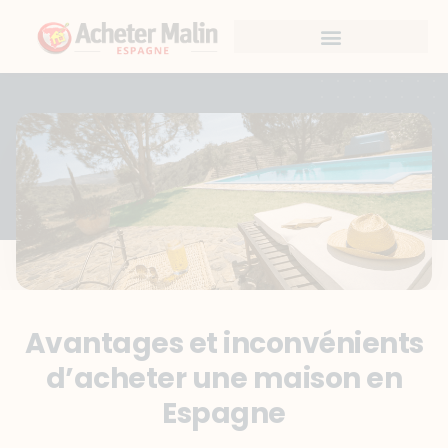
Avantages et inconvénients
d’acheter une maison en
Espagne