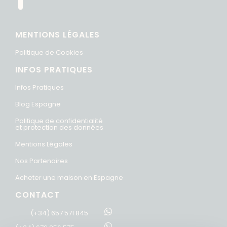
MENTIONS LÉGALES
Politique de Cookies
INFOS PRATIQUES
Infos Pratiques
Blog Espagne
Politique de confidentialité
et protection des données
Mentions Légales
Nos Partenaires
Acheter une maison en Espagne
CONTACT
(+34) 657 571 845