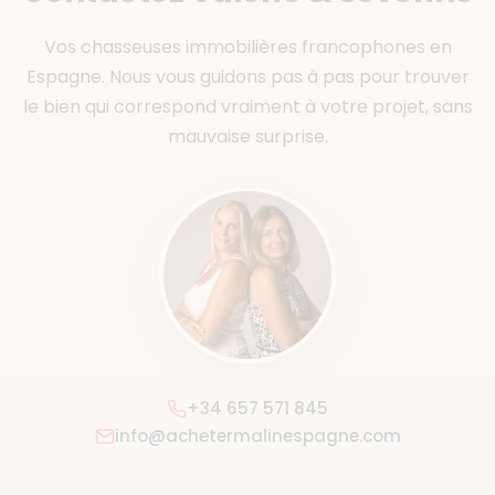
Vos chasseuses immobilières francophones en
Espagne. Nous vous guidons pas à pas pour trouver
le bien qui correspond vraiment à votre projet, sans
mauvaise surprise.
+34 657 571 845
info@achetermalinespagne.com