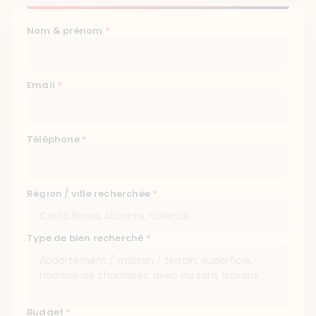
Nom & prénom
*
Email
*
Téléphone
*
Région / ville recherchée
*
Type de bien recherché
*
Budget
*