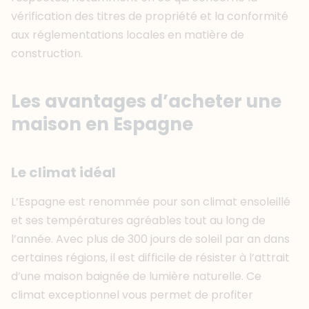
vérification des titres de propriété et la conformité
aux réglementations locales en matière de
construction.
Les avantages d’acheter une
maison en Espagne
Le climat idéal
L’Espagne est renommée pour son climat ensoleillé
et ses températures agréables tout au long de
l’année. Avec plus de 300 jours de soleil par an dans
certaines régions, il est difficile de résister à l’attrait
d’une maison baignée de lumière naturelle. Ce
climat exceptionnel vous permet de profiter