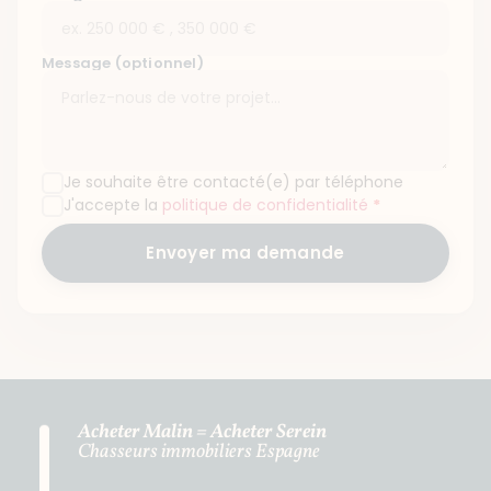
Message (optionnel)
Je souhaite être contacté(e) par téléphone
J'accepte la
politique de confidentialité
*
Envoyer ma demande
Acheter Malin = Acheter Serein
Chasseurs immobiliers Espagne