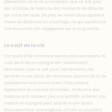
pleinement de la vie en extérieur, que ce soit pour
des activités de loisirs ou des moments de détente
sur votre terrasse. De plus, les hivers doux signifient
moins de dépenses en chauffage, ce qui représente
une économie non négligeable sur le long terme.
Le coût de la vie
Comparé à de nombreux autres pays européens, le
coût de la vie en Espagne est relativement
abordable. Que ce soit pour l’alimentation, les
services ou les loisirs, de nombreux aspects de la vie
quotidienne sont moins chers. Cela s’étend
également au marché immobilier, où les prix des
maisons sont souvent plus compétitifs. Acheter une
maison en Espagne peut ainsi être une option
financièrement avantageuse, offrant un excellent