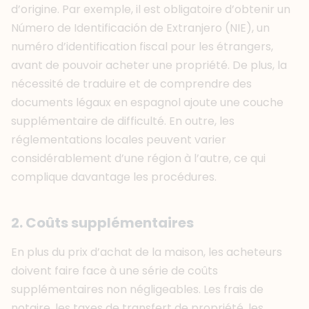
d’origine. Par exemple, il est obligatoire d’obtenir un
Número de Identificación de Extranjero (NIE), un
numéro d’identification fiscal pour les étrangers,
avant de pouvoir acheter une propriété. De plus, la
nécessité de traduire et de comprendre des
documents légaux en espagnol ajoute une couche
supplémentaire de difficulté. En outre, les
réglementations locales peuvent varier
considérablement d’une région à l’autre, ce qui
complique davantage les procédures.
2. Coûts supplémentaires
En plus du prix d’achat de la maison, les acheteurs
doivent faire face à une série de coûts
supplémentaires non négligeables. Les frais de
notaire, les taxes de transfert de propriété, les