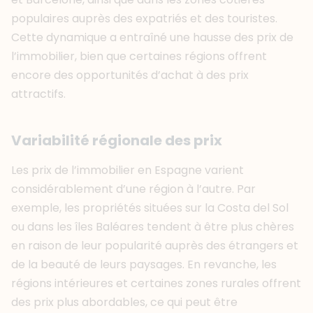
populaires auprès des expatriés et des touristes.
Cette dynamique a entraîné une hausse des prix de
l’immobilier, bien que certaines régions offrent
encore des opportunités d’achat à des prix
attractifs.
Variabilité régionale des prix
Les prix de l’immobilier en Espagne varient
considérablement d’une région à l’autre. Par
exemple, les propriétés situées sur la Costa del Sol
ou dans les îles Baléares tendent à être plus chères
en raison de leur popularité auprès des étrangers et
de la beauté de leurs paysages. En revanche, les
régions intérieures et certaines zones rurales offrent
des prix plus abordables, ce qui peut être