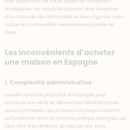
sont également de haute qualité et facilement
accessibles. Les expatriés peuvent ainsi bénéficier
d’un cadre de vie confortable et bien organisé, avec
toutes les commodités nécessaires à portée de
main.
Les inconvénients d’acheter
une maison en Espagne
1. Complexité administrative
Investir dans une propriété en Espagne peut
entraîner une série de démarches administratives
assez complexes. Les acheteurs étrangers doivent
se familiariser avec le système juridique espagnol, qui
peut être très différent de celui de leur pays