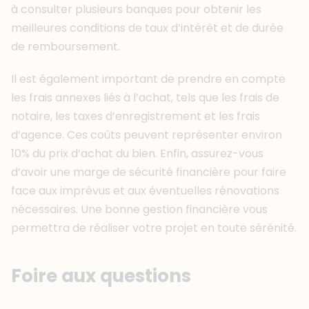
à consulter plusieurs banques pour obtenir les
meilleures conditions de taux d’intérêt et de durée
de remboursement.
Il est également important de prendre en compte
les frais annexes liés à l’achat, tels que les frais de
notaire, les taxes d’enregistrement et les frais
d’agence. Ces coûts peuvent représenter environ
10% du prix d’achat du bien. Enfin, assurez-vous
d’avoir une marge de sécurité financière pour faire
face aux imprévus et aux éventuelles rénovations
nécessaires. Une bonne gestion financière vous
permettra de réaliser votre projet en toute sérénité.
Foire aux questions