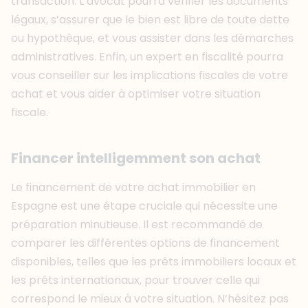
transaction. L’avocat pourra vérifier les documents
légaux, s’assurer que le bien est libre de toute dette
ou hypothèque, et vous assister dans les démarches
administratives. Enfin, un expert en fiscalité pourra
vous conseiller sur les implications fiscales de votre
achat et vous aider à optimiser votre situation
fiscale.
Financer intelligemment son achat
Le financement de votre achat immobilier en
Espagne est une étape cruciale qui nécessite une
préparation minutieuse. Il est recommandé de
comparer les différentes options de financement
disponibles, telles que les prêts immobiliers locaux et
les prêts internationaux, pour trouver celle qui
correspond le mieux à votre situation. N’hésitez pas