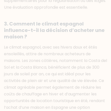
supplémentaires pour la régularisation ou des litiges.
Une évaluation approfondie est essentielle.
3. Comment le climat espagnol
influence-t-il la décision d’acheter une
maison ?
Le climat espagnol, avec ses hivers doux et étés
ensoleillés, attire de nombreux acheteurs de
maisons. Les zones côtières, notamment la Costa del
Sol et la Costa Blanca, bénéficient de plus de 300
jours de soleil par an, ce qui est idéal pour les
activités de plein air et une qualité de vie élevée. Ce
climat agréable permet également de réduire les
coûts de chauffage en hiver et d’augmenter les
opportunités de location touristique en été, rendant
l’achat d’une maison en Espagne une option