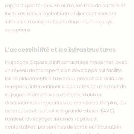
rapport qualité-prix. En outre, les frais de notaire et
les taxes liées à l’achat immobilier sont souvent
inférieurs à ceux pratiqués dans d’autres pays
européens.
L’accessibilité et les infrastructures
L’Espagne dispose d’infrastructures modernes, avec
un réseau de transport bien développé qui facilite
les déplacements à travers le pays et au-delà. Les
aéroports internationaux bien reliés permettent de
voyager aisément vers et depuis d’autres
destinations européennes et mondiales. De plus, les
autoroutes et les trains à grande vitesse (AVE)
rendent les voyages internes rapides et
confortables. Les services de santé et l’éducation