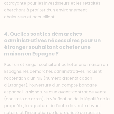
attrayante pour les investisseurs et les retraités
cherchant à profiter d’un environnement
chaleureux et accueillant.
4. Quelles sont les démarches
administratives nécessaires pour un
étranger souhaitant acheter une
maison en Espagne ?
Pour un étranger souhaitant acheter une maison en
Espagne, les démarches administratives incluent
l’obtention d’un NIE (Numéro d’Identification
d’Étranger), l’ouverture d’un compte bancaire
espagnol, la signature d’un avant-contrat de vente
(contrato de arras), la vérification de la légalité de la
propriété, la signature de l’acte de vente devant
notaire et l’inscription de la propriété au registre