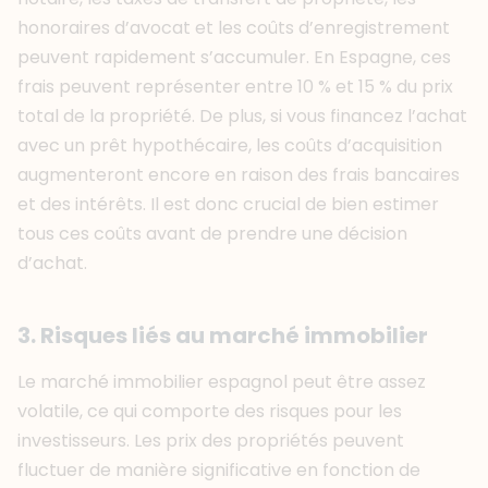
honoraires d’avocat et les coûts d’enregistrement
peuvent rapidement s’accumuler. En Espagne, ces
frais peuvent représenter entre 10 % et 15 % du prix
total de la propriété. De plus, si vous financez l’achat
avec un prêt hypothécaire, les coûts d’acquisition
augmenteront encore en raison des frais bancaires
et des intérêts. Il est donc crucial de bien estimer
tous ces coûts avant de prendre une décision
d’achat.
3. Risques liés au marché immobilier
Le marché immobilier espagnol peut être assez
volatile, ce qui comporte des risques pour les
investisseurs. Les prix des propriétés peuvent
fluctuer de manière significative en fonction de