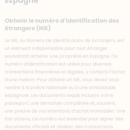
Espagne
Obtenir le numéro d’identification des
étrangers (NIE)
Le NIE, ou Número de Identificación de Extranjero, est
un élément indispensable pour tout étranger
souhaitant acheter une propriété en Espagne. Ce
numéro d’identification est utilisé pour diverses
transactions financières et légales, y compris l’achat
d’une maison. Pour obtenir un NIE, vous devez vous
rendre à la police nationale ou à une ambassade
espagnole. Les documents requis incluent votre
passeport, une demande complétée et, souvent,
une preuve de vos intentions d’achat immobilier. Une
fois obtenu, ce numéro est essentiel pour signer des
documents officiels et réaliser des transactions