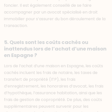
foncier. Il est également conseillé de se faire
accompagner par un avocat spécialisé en droit
immobilier pour s’assurer du bon déroulement de la
transaction.
5. Quels sont les coûts cachés ou
inattendus lors de l’achat d’une maison
en Espagne ?
Lors de l’achat d’une maison en Espagne, les coûts
cachés incluent les frais de notaire, les taxes de
transfert de propriété (ITP), les frais
d’enregistrement, les honoraires d’avocat, les frais
d’hypothèque, l’assurance habitation, ainsi que les
frais de gestion de copropriété. De plus, des coûts
supplémentaires peuvent survenir pour les