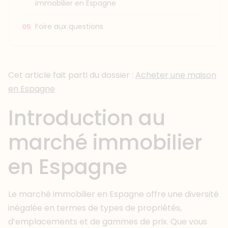
immobilier en Espagne
Foire aux questions
Cet article fait parti du dossier :
Acheter une maison
en Espagne
Introduction au
marché immobilier
en Espagne
Le marché immobilier en Espagne offre une diversité
inégalée en termes de types de propriétés,
d’emplacements et de gammes de prix. Que vous