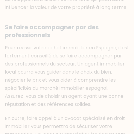
influencer la valeur de votre propriété à long terme.
Se faire accompagner par des
professionnels
Pour réussir votre achat immobilier en Espagne, il est
fortement conseillé de se faire accompagner par
des professionnels du secteur. Un agent immobilier
local pourra vous guider dans le choix du bien,
négocier le prix et vous aider à comprendre les
spécificités du marché immobilier espagnol.
Assurez-vous de choisir un agent ayant une bonne
réputation et des références solides.
En outre, faire appel à un avocat spécialisé en droit
immobilier vous permettra de sécuriser votre